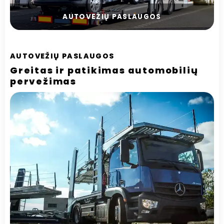
AUTOVEŽIŲ PASLAUGOS
AUTOVEŽIŲ PASLAUGOS
Greitas ir patikimas automobilių
pervežimas